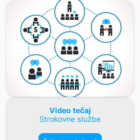
Video tečaj
Strokovne službe