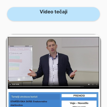
Video tečaji