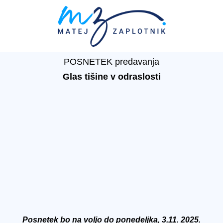
POSNETEK predavanja
Glas tišine v odraslosti
Posnetek bo na voljo do ponedeljka, 3.11. 2025.