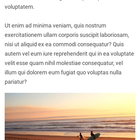
voluptatem.
Ut enim ad minima veniam, quis nostrum
exercitationem ullam corporis suscipit laboriosam,
nisi ut aliquid ex ea commodi consequatur? Quis
autem vel eum iure reprehenderit qui in ea voluptate
velit esse quam nihil molestiae consequatur, vel
illum qui dolorem eum fugiat quo voluptas nulla
pariatur?