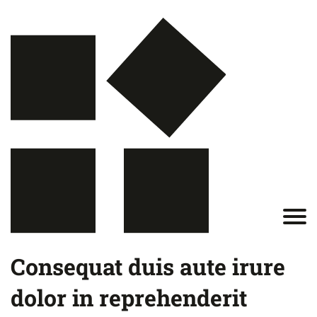
Consequat duis aute irure
dolor in reprehenderit