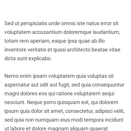
Sed ut perspiciatis unde omnis iste natus error sit
voluptatem accusantium doloremque laudantium,
totam rem aperiam, eaque ipsa quae ab illo
inventore veritatis et quasi architecto beatae vitae
dicta sunt explicabo.
Nemo enim ipsam voluptatem quia voluptas sit
aspernatur aut odit aut fugit, sed quia consequuntur
magni dolores eos qui ratione voluptatem sequi
nesciunt. Neque porro quisquam est, qui dolorem
ipsum quia dolor sit amet, consectetur, adipisci velit,
sed quia non numquam eius modi tempora incidunt
ut labore et dolore magnam aliquam quaerat