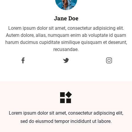
Jane Doe
Lorem ipsum dolor sit amet, consectetur adipisicing elit.
Autem dolore, alias, numquam enim ab voluptate id quam
harum ducimus cupiditate similique quisquam et deserunt,
recusandae.
Lorem ipsum dolor sit amet, consectetur adipiscing elit,
sed do eiusmod tempor incididunt ut labore.