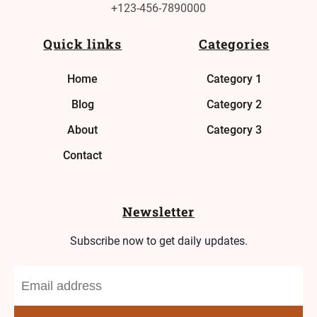
+123-456-7890000
Quick links
Categories
Home
Category 1
Blog
Category 2
About
Category 3
Contact
Newsletter
Subscribe now to get daily updates.